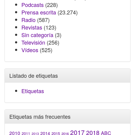
Podcasts
(228)
Prensa escrita
(23.274)
Radio
(587)
Revistas
(123)
Sin categoría
(3)
Televisión
(256)
Vídeos
(525)
Listado de etiquetas
Etiquetas
Etiquetas más frecuentes
2017
2018
2010
ABC
2014
2015
2011
2016
2013