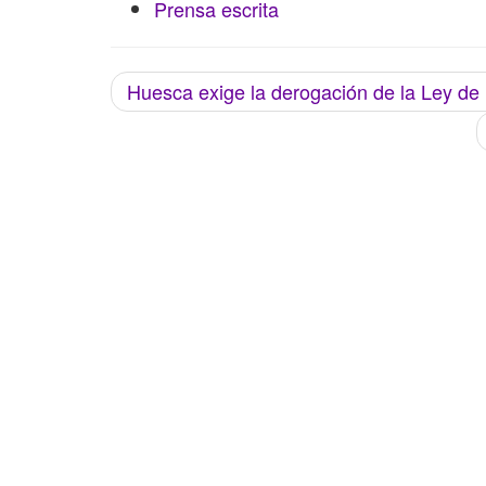
Prensa escrita
Huesca exige la derogación de la Ley d