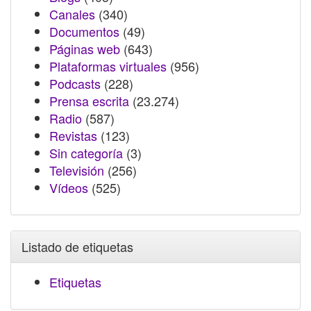
Canales
(340)
Documentos
(49)
Páginas web
(643)
Plataformas virtuales
(956)
Podcasts
(228)
Prensa escrita
(23.274)
Radio
(587)
Revistas
(123)
Sin categoría
(3)
Televisión
(256)
Vídeos
(525)
Listado de etiquetas
Etiquetas