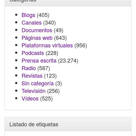
Blogs
(405)
Canales
(340)
Documentos
(49)
Páginas web
(643)
Plataformas virtuales
(956)
Podcasts
(228)
Prensa escrita
(23.274)
Radio
(587)
Revistas
(123)
Sin categoría
(3)
Televisión
(256)
Vídeos
(525)
Listado de etiquetas