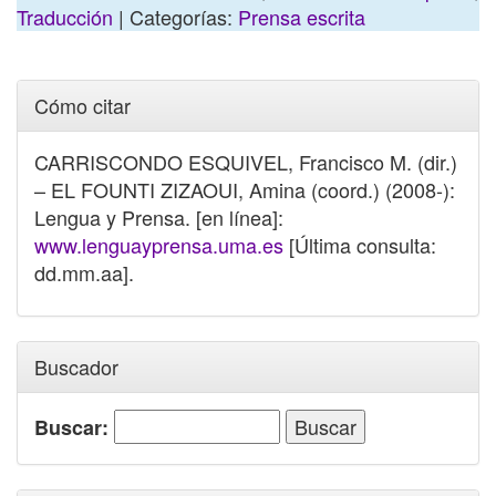
Traducción
| Categorías:
Prensa escrita
Cómo citar
CARRISCONDO ESQUIVEL, Francisco M. (dir.)
– EL FOUNTI ZIZAOUI, Amina (coord.) (2008-):
Lengua y Prensa. [en línea]:
www.lenguayprensa.uma.es
[Última consulta:
dd.mm.aa].
Buscador
Buscar: