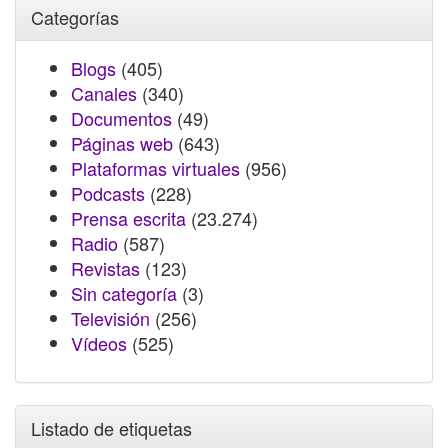
Categorías
Blogs
(405)
Canales
(340)
Documentos
(49)
Páginas web
(643)
Plataformas virtuales
(956)
Podcasts
(228)
Prensa escrita
(23.274)
Radio
(587)
Revistas
(123)
Sin categoría
(3)
Televisión
(256)
Vídeos
(525)
Listado de etiquetas