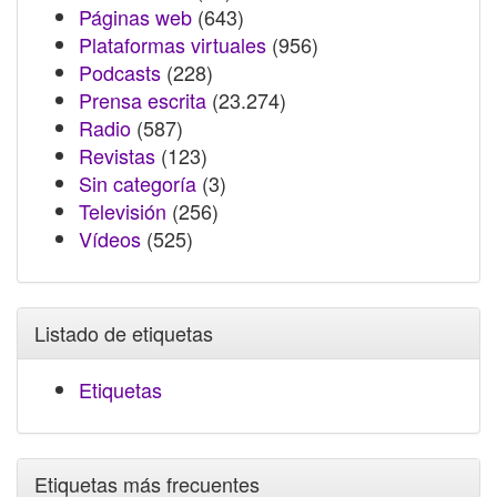
Páginas web
(643)
Plataformas virtuales
(956)
Podcasts
(228)
Prensa escrita
(23.274)
Radio
(587)
Revistas
(123)
Sin categoría
(3)
Televisión
(256)
Vídeos
(525)
Listado de etiquetas
Etiquetas
Etiquetas más frecuentes